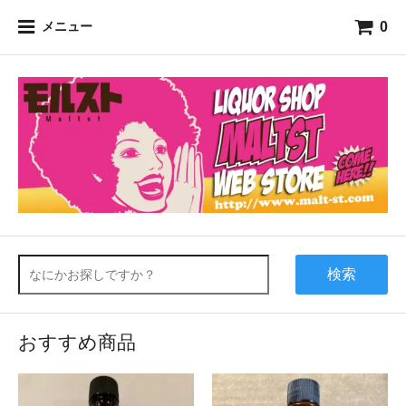
0
メニュー
検索
おすすめ商品