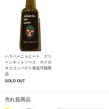
ハラペーニョヒート グリ
ーンホットソース ※クロ
ネココンパクト発送可能商
品
SOLD OUT
売れ筋商品