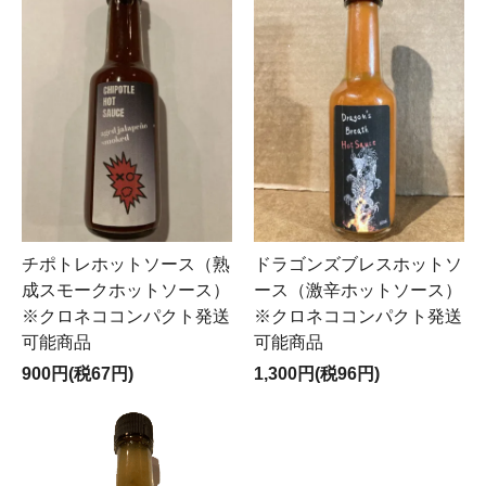
チポトレホットソース（熟
ドラゴンズブレスホットソ
成スモークホットソース）
ース（激辛ホットソース）
※クロネココンパクト発送
※クロネココンパクト発送
可能商品
可能商品
900円(税67円)
1,300円(税96円)