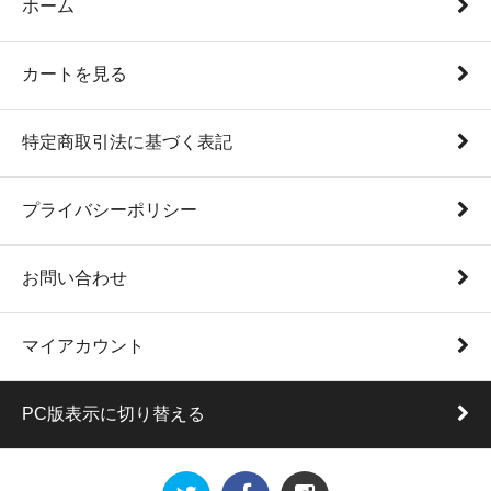
ホーム
カートを見る
特定商取引法に基づく表記
プライバシーポリシー
お問い合わせ
マイアカウント
PC版表示に切り替える