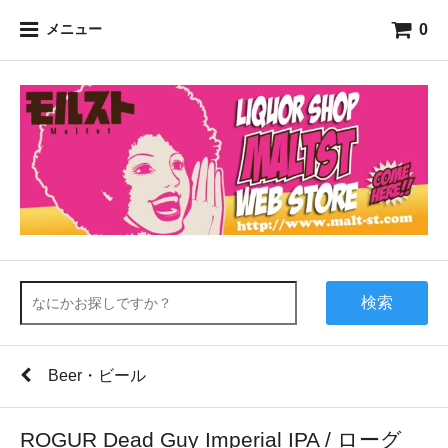
0
メニュー
検索
Beer・ビール
ROGUR Dead Guy Imperial IPA / ローグ