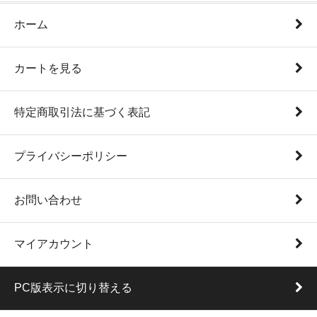
ホーム
カートを見る
特定商取引法に基づく表記
プライバシーポリシー
お問い合わせ
マイアカウント
PC版表示に切り替える