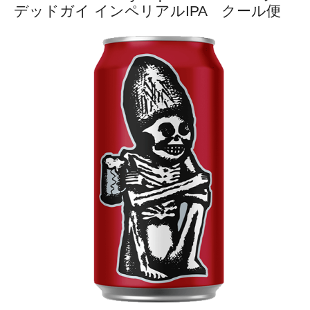
デッドガイ インペリアルIPA クール便