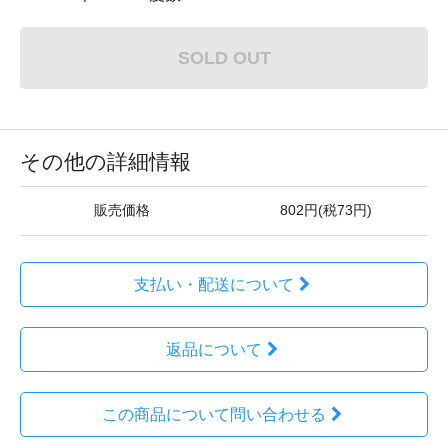
SOLD OUT
その他の詳細情報
販売価格
802円(税73円)
支払い・配送について
返品について
この商品について問い合わせる