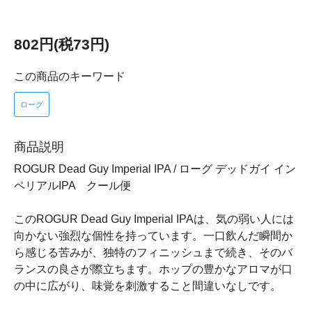
802円(税73円)
この商品のキーワード
ローグ
商品説明
ROGUR Dead Guy Imperial IPA / ローグ デッドガイ イン
ペリアルIPA クール便
このROGUR Dead Guy Imperial IPAは、気の弱い人には
向かない強烈な個性を持っています。一口飲んだ瞬間か
ら感じる苦みが、独特のフィニッシュまで続き、そのバ
ランスの良さが際立ちます。ホップの豊かなアロマが口
の中に広がり、味覚を刺激すること間違いなしです。