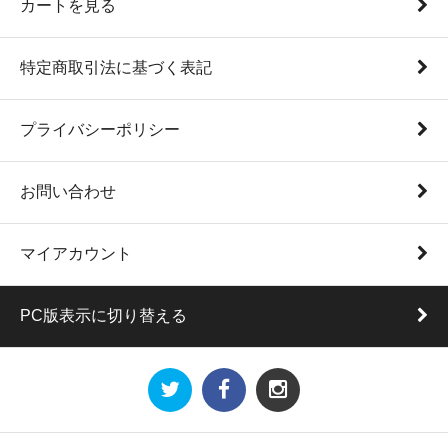
カートを見る
特定商取引法に基づく表記
プライバシーポリシー
お問い合わせ
マイアカウント
PC版表示に切り替える