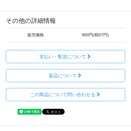
その他の詳細情報
販売価格
900円(税67円)
支払い・配送について
返品について
この商品について問い合わせる