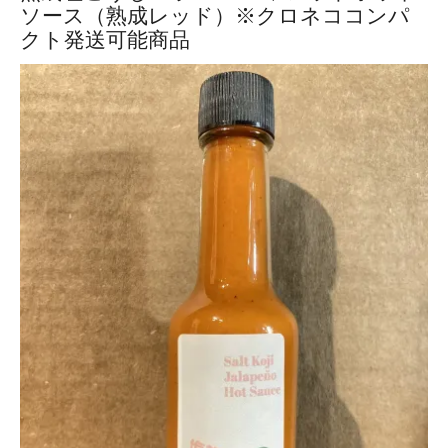
ソース（熟成レッド）※クロネココンパ
クト発送可能商品