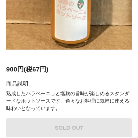
900円(税67円)
商品説明
熟成したハラペーニョと塩麹の旨味が楽しめるスタンダ
ードなホットソースです。色々なお料理に気軽に使える
味わいとなっています。
SOLD OUT